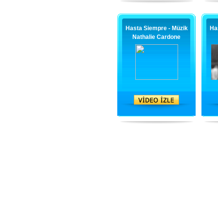
Hasta Siempre - Müzik
Ha
Nathalie Cardone