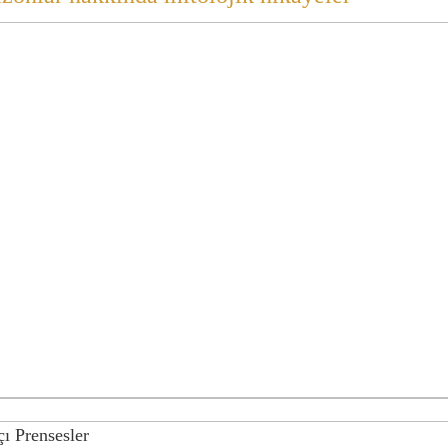
ı Prensesler